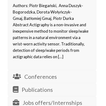
Authors: Piotr Biegański, Anna Duszyk-
Bogorodzka, Dorota Wołyńczyk-
Gmaj, Batłomiej Gmaj, Piotr Durka
Abstract Actigraphy is a non-invasive and
inexpensive method to monitor sleep/wake
patterns in a natural environment via a
wrist-worn activity sensor. Traditionally,
detection of sleep/wake periods from
actigraphic data relies on
[…]
Conferences
Publications
Jobs offers/Internships