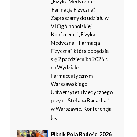
„Fizyka Medyczna –
Farmacja Fizyczna”.
Zapraszamy do udziału w
VI Ogólnopolskiej
Konferencji „Fizyka
Medyczna – Farmacja
Fizyczna”, która odbędzie
się 2 października 2026 r.
na Wydziale
Farmaceutycznym
Warszawskiego
Uniwersytetu Medycznego
przy ul. Stefana Banacha 1
w Warszawie. Konferencja
[…]
Piknik Pola Radości 2026